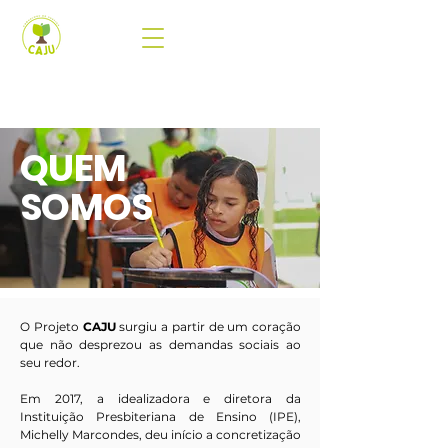
QUEM
SOMOS
O Projeto
CAJU
surgiu a partir de um coração
que não desprezou as demandas sociais ao
seu redor.
Em 2017, a idealizadora e diretora da
Instituição Presbiteriana de Ensino (IPE),
Michelly Marcondes, deu início a concretização