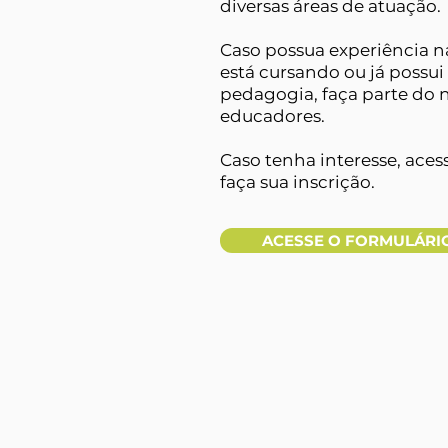
diversas áreas de atuação.
Caso possua experiência n
está cursando ou já possu
pedagogia, faça parte do 
educadores.
Caso tenha interesse, aces
faça sua inscrição.
ACESSE O FORMULÁRIO