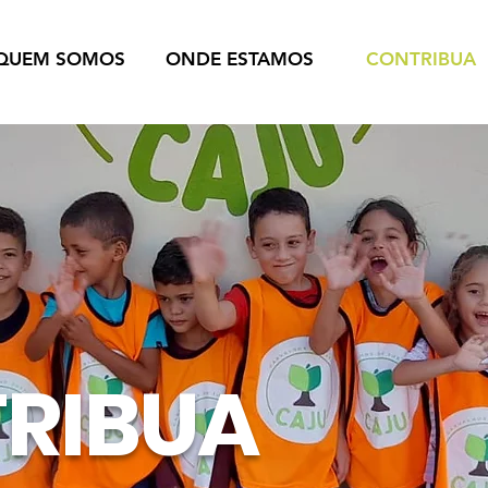
QUEM SOMOS
ONDE ESTAMOS
CONTRIBUA
RIBUA